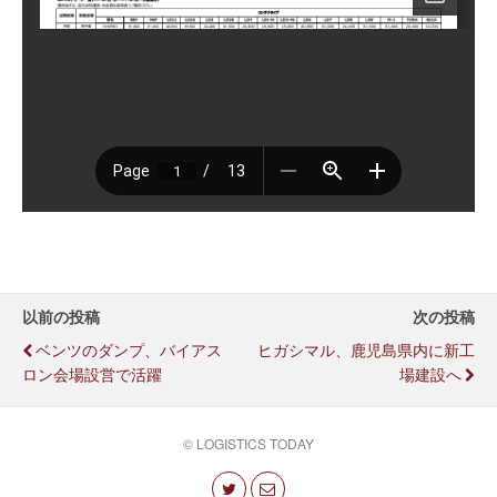
以前の投稿
次の投稿
ベンツのダンプ、バイアス
ヒガシマル、鹿児島県内に新工
ロン会場設営で活躍
場建設へ
© LOGISTICS TODAY