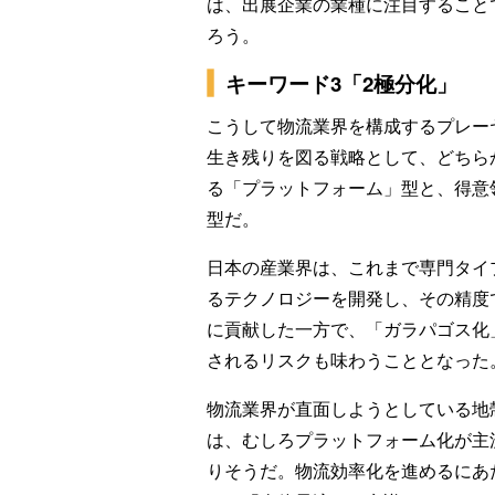
は、出展企業の業種に注目すること
ろう。
キーワード3「2極分化」
こうして物流業界を構成するプレー
生き残りを図る戦略として、どちら
る「プラットフォーム」型と、得意
型だ。
日本の産業界は、これまで専門タイ
るテクノロジーを開発し、その精度
に貢献した一方で、「ガラパゴス化
されるリスクも味わうこととなった
物流業界が直面しようとしている地
は、むしろプラットフォーム化が主
りそうだ。物流効率化を進めるにあ