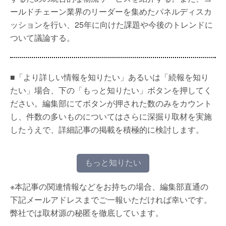
ールドチェーン業界のリーダーを集めたパネルディスカ
ッションを行い、25年に向けた課題や今後のトレンドに
ついて議論する。
■「より詳しい情報を知りたい」あるいは「続報を知り
たい」場合、下の「もっと知りたい」ボタンを押してく
ださい。編集部にてボタンが押された数のみをカウント
し、件数の多いものについてはさらに深掘り取材を実施
したうえで、詳細記事の掲載を積極的に検討します。
もっと知りたい
※本記事の関連情報などをお持ちの場合、編集部直通の
下記メールアドレスまでご一報いただければ幸いです。
弊社では取材源の秘匿を徹底しています。