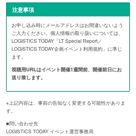
注意事項
お申し込み時にメールアドレスはお間違いないよう
ご入力ください。個人情報の取り扱いについては、
LOGISTICS TODAY「LT Special Report／
LOGISTICS TODAY企画イベント利用規約」に準じ
ます。
視聴用URLはイベント開催1週間前、開催前日にお
送り致します。
※上記内容は、事前の告知なく変更する可能性がありま
す。
■問い合わせ先
LOGISTICS TODAY イベント運営事務局