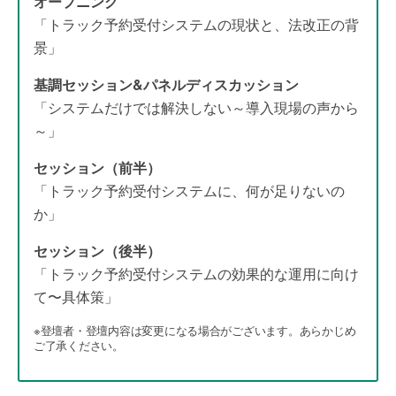
オープニング
「トラック予約受付システムの現状と、法改正の背
景」
基調セッション&パネルディスカッション
「システムだけでは解決しない～導入現場の声から
～」
セッション（前半）
「トラック予約受付システムに、何が足りないの
か」
セッション（後半）
「トラック予約受付システムの効果的な運用に向け
て〜具体策」
※登壇者・登壇内容は変更になる場合がございます。あらかじめ
ご了承ください。