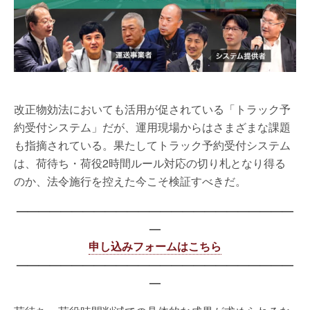
改正物効法においても活用が促されている「トラック予
約受付システム」だが、運用現場からはさまざまな課題
も指摘されている。果たしてトラック予約受付システム
は、荷待ち・荷役2時間ルール対応の切り札となり得る
のか、法令施行を控えた今こそ検証すべきだ。
—————————————————————————
—
申し込みフォームはこちら
—————————————————————————
—