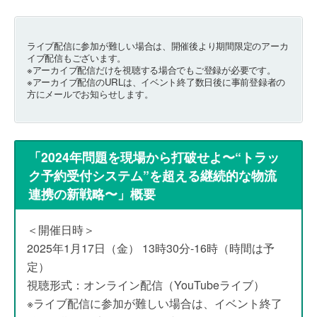
ライブ配信に参加が難しい場合は、開催後より期間限定のアーカ
イブ配信もございます。
※アーカイブ配信だけを視聴する場合でもご登録が必要です。
※アーカイブ配信のURLは、イベント終了数⽇後に事前登録者の
⽅にメールでお知らせします。
「2024年問題を現場から打破せよ〜“トラッ
ク予約受付システム”を超える継続的な物流
連携の新戦略〜」概要
＜開催日時＞
2025年1月17日（金） 13時30分-16時（時間は予
定）
視聴形式：オンライン配信（YouTubeライブ）
※ライブ配信に参加が難しい場合は、イベント終了