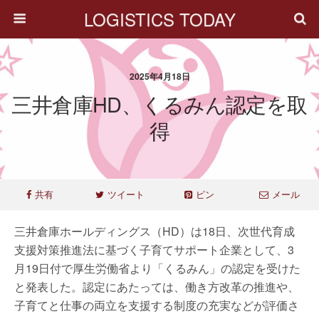
LOGISTICS TODAY
2025年4月18日
三井倉庫HD、くるみん認定を取
得
共有
ツイート
ピン
メール
三井倉庫ホールディングス（HD）は18日、次世代育成
支援対策推進法に基づく子育てサポート企業として、3
月19日付で厚生労働省より「くるみん」の認定を受けた
と発表した。認定にあたっては、働き方改革の推進や、
子育てと仕事の両立を支援する制度の充実などが評価さ