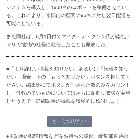
システムを導入し、1900台のロボットを稼働させてい
る。これにより、米国内の顧客の95％に対し翌日配送を
可能にしている。
また同社は、5月1日付でマイク・ディクソン氏が南北ア
メリカ地域の社長に就任したことも発表した。
■「より詳しい情報を知りたい」あるいは「続報を知り
たい」場合、下の「もっと知りたい」ボタンを押してく
ださい。編集部にてボタンが押された数のみをカウント
し、件数の多いものについてはさらに深掘り取材を実施
したうえで、詳細記事の掲載を積極的に検討します。
もっと知りたい
※本記事の関連情報などをお持ちの場合、編集部直通の