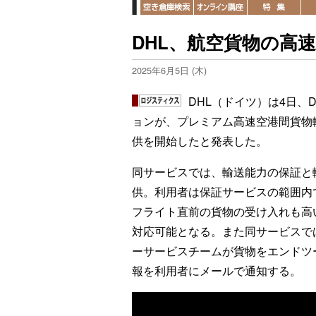
DHL、航空貨物の高
2025年6月5日 (木)
DHL（ドイツ）は4日、
ョンが、プレミアム高速空港間貨物輸送
供を開始したと発表した。
同サービスでは、輸送能力の保証と
供。利用者は保証サービスの範囲内
フライト直前の貨物の受け入れも高
対応可能となる。また同サービスで
ーサービスチームが貨物をエンドツ
報を利用者にメールで通知する。