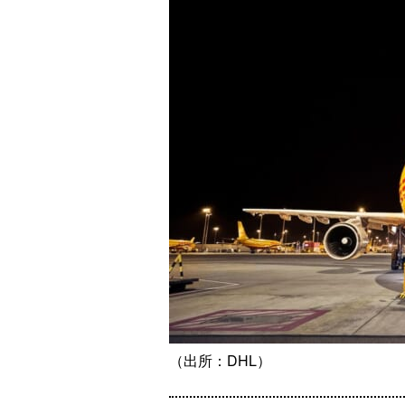
（出所：DHL）