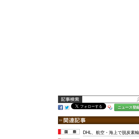
ニュース登
DHL、航空・海上で脱炭素