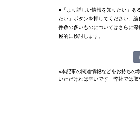
■「より詳しい情報を知りたい」あ
たい」ボタンを押してください。編
件数の多いものについてはさらに深
極的に検討します。
※本記事の関連情報などをお持ちの
いただければ幸いです。弊社では取