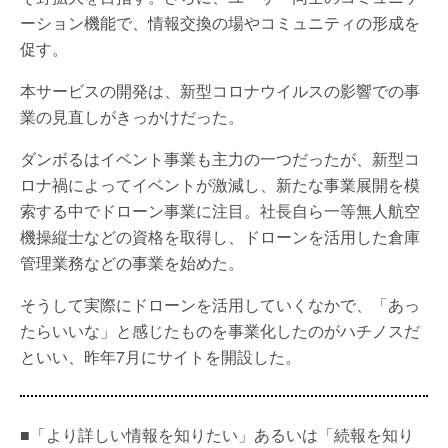
ーション機能で、情報交換の場やコミュニティの形成を
促す。
本サービスの開発は、新型コロナウイルスの影響での事
業の見直しがきっかけだった。
ダンボるはイベント事業も主力の一つだったが、新型コ
ロナ禍によってイベントが激減し、新たな事業展開を模
索する中でドローン事業に注目。社長自ら一等無人航空
機操縦士などの資格を取得し、ドローンを活用した倉庫
管理業務などの事業を始めた。
そうして実際にドローンを活用していくなかで、「あっ
たらいいな」と感じたものを事業化したのがハチノスだ
といい、昨年7月にサイトを開設した。
■「より詳しい情報を知りたい」あるいは「続報を知り