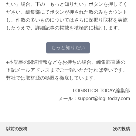
たい」場合、下の「もっと知りたい」ボタンを押してく
ださい。編集部にてボタンが押された数のみをカウント
し、件数の多いものについてはさらに深掘り取材を実施
したうえで、詳細記事の掲載を積極的に検討します。
もっと知りたい
※本記事の関連情報などをお持ちの場合、編集部直通の
下記メールアドレスまでご一報いただければ幸いです。
弊社では取材源の秘匿を徹底しています。
LOGISTICS TODAY編集部
メール：support@logi-today.com
以前の投稿
次の投稿