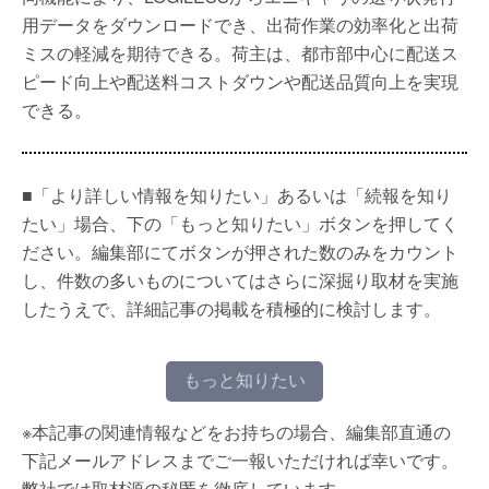
用データをダウンロードでき、出荷作業の効率化と出荷
ミスの軽減を期待できる。荷主は、都市部中心に配送ス
ピード向上や配送料コストダウンや配送品質向上を実現
できる。
■「より詳しい情報を知りたい」あるいは「続報を知り
たい」場合、下の「もっと知りたい」ボタンを押してく
ださい。編集部にてボタンが押された数のみをカウント
し、件数の多いものについてはさらに深掘り取材を実施
したうえで、詳細記事の掲載を積極的に検討します。
もっと知りたい
※本記事の関連情報などをお持ちの場合、編集部直通の
下記メールアドレスまでご一報いただければ幸いです。
弊社では取材源の秘匿を徹底しています。