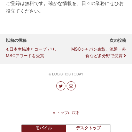
ご登録は無料です。確かな情報を、日々の業務にぜひお
役立てください。
以前の投稿
次の投稿
日本生協連とコープデリ、
MSCジャパン表彰、流通・外
MSCアワードを受賞
食など多分野で受賞
© LOGISTICS TODAY
トップに戻る
モバイル
デスクトップ