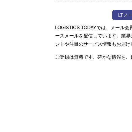
LTメ
LOGISTICS TODAYでは、メ
ースメールを配信しています。業界
ントや注目のサービス情報もお届け
ご登録は無料です。確かな情報を、