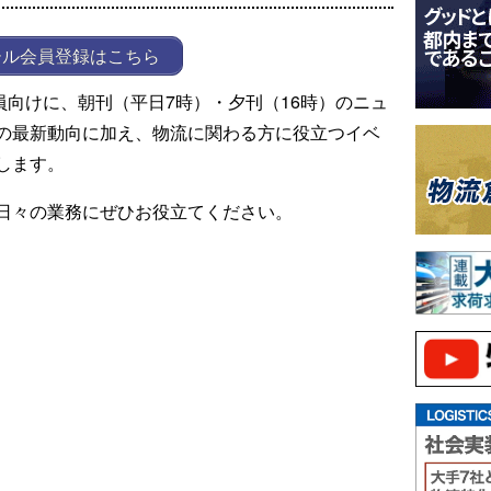
ール会員登録はこちら
ール会員向けに、朝刊（平日7時）・夕刊（16時）のニュ
の最新動向に加え、物流に関わる方に役立つイベ
します。
日々の業務にぜひお役立てください。