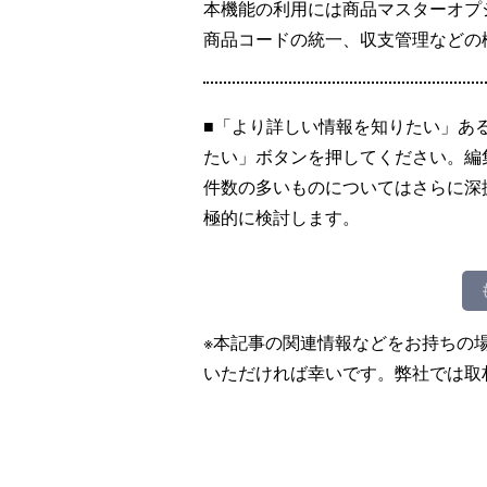
本機能の利用には商品マスターオプ
商品コードの統一、収支管理などの
■「より詳しい情報を知りたい」あ
たい」ボタンを押してください。編
件数の多いものについてはさらに深
極的に検討します。
※本記事の関連情報などをお持ちの
いただければ幸いです。弊社では取