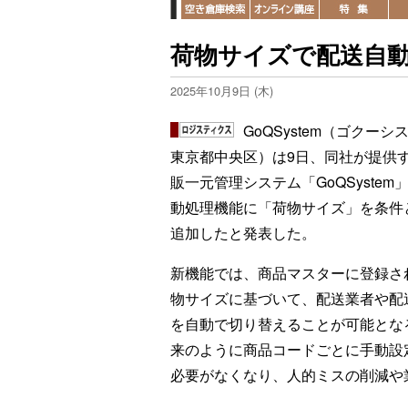
荷物サイズで配送自動切
2025年10月9日 (木)
GoQSystem（ゴクーシ
東京都中央区）は9日、同社が提供
販一元管理システム「GoQSystem
動処理機能に「荷物サイズ」を条件
追加したと発表した。
新機能では、商品マスターに登録さ
物サイズに基づいて、配送業者や配
を自動で切り替えることが可能とな
来のように商品コードごとに手動設
必要がなくなり、人的ミスの削減や