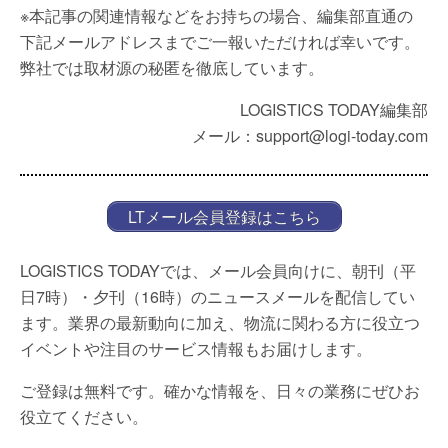
※本記事の関連情報などをお持ちの場合、編集部直通の
下記メールアドレスまでご一報いただければ幸いです。
弊社では取材源の秘匿を徹底しています。
LOGISTICS TODAY編集部
メール：support@logi-today.com
LTメール会員登録はこちら
LOGISTICS TODAYでは、メール会員向けに、朝刊（平
日7時）・夕刊（16時）のニュースメールを配信してい
ます。業界の最新動向に加え、物流に関わる方に役立つ
イベントや注目のサービス情報もお届けします。
ご登録は無料です。確かな情報を、日々の業務にぜひお
役立てください。