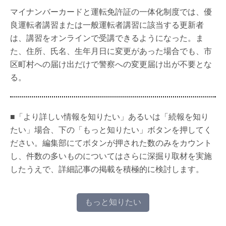
マイナンバーカードと運転免許証の一体化制度では、優
良運転者講習または一般運転者講習に該当する更新者
は、講習をオンラインで受講できるようになった。ま
た、住所、氏名、生年月日に変更があった場合でも、市
区町村への届け出だけで警察への変更届け出が不要とな
る。
■「より詳しい情報を知りたい」あるいは「続報を知り
たい」場合、下の「もっと知りたい」ボタンを押してく
ださい。編集部にてボタンが押された数のみをカウント
し、件数の多いものについてはさらに深掘り取材を実施
したうえで、詳細記事の掲載を積極的に検討します。
もっと知りたい