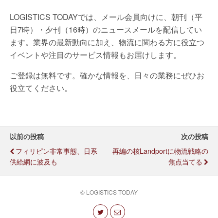
LOGISTICS TODAYでは、メール会員向けに、朝刊（平
日7時）・夕刊（16時）のニュースメールを配信してい
ます。業界の最新動向に加え、物流に関わる方に役立つ
イベントや注目のサービス情報もお届けします。
ご登録は無料です。確かな情報を、日々の業務にぜひお
役立てください。
以前の投稿
次の投稿
フィリピン非常事態、日系
再編の核Landportに物流戦略の
供給網に波及も
焦点当てる
© LOGISTICS TODAY