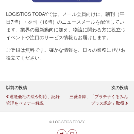
LOGISTICS TODAYでは、メール会員向けに、朝刊（平
日7時）・夕刊（16時）のニュースメールを配信してい
ます。業界の最新動向に加え、物流に関わる方に役立つ
イベントや注目のサービス情報もお届けします。
ご登録は無料です。確かな情報を、日々の業務にぜひお
役立てください。
以前の投稿
次の投稿
運送会社の法令対応、記録
三菱倉庫、「プラチナくるみん
管理をセミナー解説
プラス認定」取得
© LOGISTICS TODAY