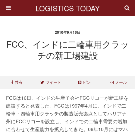
LOGISTICS TODAY
2010年9月16日
FCC、インドに二輪車用クラッ
チの新工場建設
共有
ツイート
ピン
メール
FCCは16日、インドの生産子会社FCCリコーが新工場を
建設すると発表した。FCCは1997年4月に、インドで二
輪車・四輪車用クラッチの製造販売拠点としてハリアナ
州にFCCリコーを設立し、インドでの二輪車需要の増加
に合わせて生産能力を拡充してきた。06年10月にはマハ