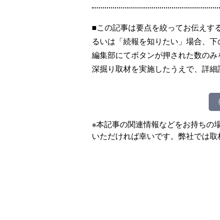
■この記事は要点を絞ってお伝えす
るいは「続報を知りたい」場合、下
編集部にてボタンが押された数のみ
深掘り取材を実施したうえで、詳細
※本記事の関連情報などをお持ちの
いただければ幸いです。弊社では取