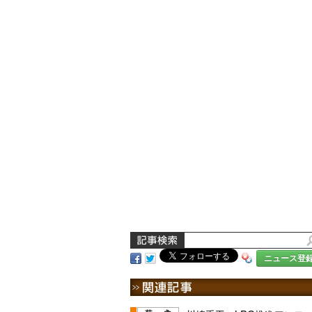
ニュース登