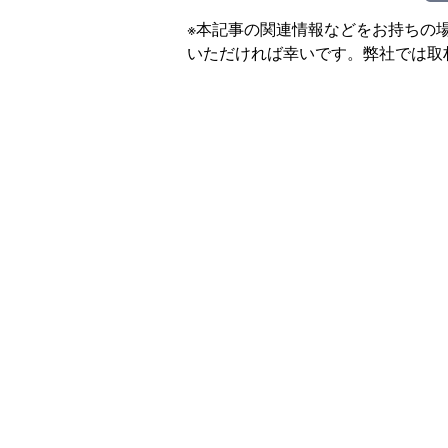
※本記事の関連情報などをお持ちの
いただければ幸いです。弊社では取