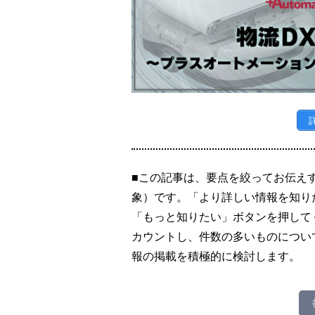
■この記事は、要点を絞ってお伝え
象）です。「より詳しい情報を知り
「もっと知りたい」ボタンを押して
カウントし、件数の多いものについ
報の掲載を積極的に検討します。