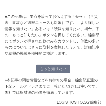
■この記事は、要点を絞ってお伝えする「短報」（＊災
害、事故など速報ニュースも対象）です。「より詳しい
情報を知りたい」あるいは「続報を知りたい」場合、下
の「もっと知りたい」ボタンを押してください。編集部
にてボタンが押された数のみをカウントし、件数の多い
ものについてはさらに取材を実施したうえで、詳細記事
や続報の掲載を積極的に検討します。
もっと知りたい
※本記事の関連情報などをお持ちの場合、編集部直通の
下記メールアドレスまでご一報いただければ幸いです。
弊社では取材源の秘匿を徹底しています。
LOGISTICS TODAY編集部