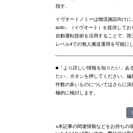
指す。
イヴオートノミーは物流施設向けに
auto」（イヴオート）を提供して
自動運転技術を活用することで、雨
レベル4での無人搬送運用を可能に
■「より詳しい情報を知りたい」あ
たい」ボタンを押してください。編
件数の多いものについてはさらに深
極的に検討します。
※本記事の関連情報などをお持ちの