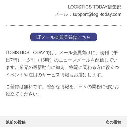
LOGISTICS TODAY編集部
メール：support@logi-today.com
LTメール会員登録はこちら
LOGISTICS TODAYでは、メール会員向けに、朝刊（平
日7時）・夕刊（16時）のニュースメールを配信してい
ます。業界の最新動向に加え、物流に関わる方に役立つ
イベントや注目のサービス情報もお届けします。
ご登録は無料です。確かな情報を、日々の業務にぜひお
役立てください。
以前の投稿
次の投稿