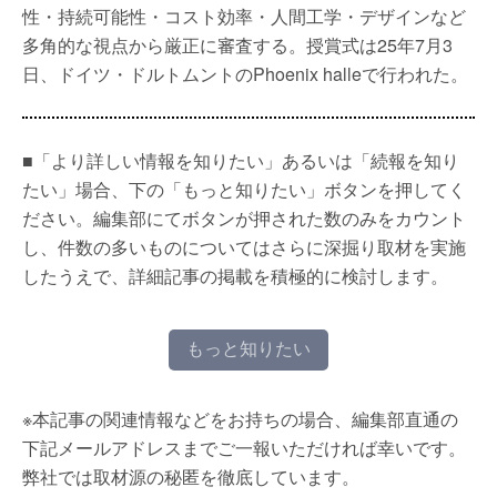
性・持続可能性・コスト効率・人間工学・デザインなど
多角的な視点から厳正に審査する。授賞式は25年7月3
日、ドイツ・ドルトムントのPhoenix halleで行われた。
■「より詳しい情報を知りたい」あるいは「続報を知り
たい」場合、下の「もっと知りたい」ボタンを押してく
ださい。編集部にてボタンが押された数のみをカウント
し、件数の多いものについてはさらに深掘り取材を実施
したうえで、詳細記事の掲載を積極的に検討します。
もっと知りたい
※本記事の関連情報などをお持ちの場合、編集部直通の
下記メールアドレスまでご一報いただければ幸いです。
弊社では取材源の秘匿を徹底しています。