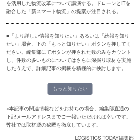
を活用した物流改革について講演する。ドローンとITを
融合した「新スマート物流」の提案が注目される。
■「より詳しい情報を知りたい」あるいは「続報を知り
たい」場合、下の「もっと知りたい」ボタンを押してく
ださい。編集部にてボタンが押された数のみをカウント
し、件数の多いものについてはさらに深掘り取材を実施
したうえで、詳細記事の掲載を積極的に検討します。
もっと知りたい
※本記事の関連情報などをお持ちの場合、編集部直通の
下記メールアドレスまでご一報いただければ幸いです。
弊社では取材源の秘匿を徹底しています。
LOGISTICS TODAY編集部