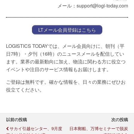
メール：support@logi-today.com
LTメール会員登録はこちら
LOGISTICS TODAYでは、メール会員向けに、朝刊（平
日7時）・夕刊（16時）のニュースメールを配信してい
ます。業界の最新動向に加え、物流に関わる方に役立つ
イベントや注目のサービス情報もお届けします。
ご登録は無料です。確かな情報を、日々の業務にぜひお
役立てください。
以前の投稿
次の投稿
サカイ引越センター、9月度
日本郵船、万博セミナーで脱炭