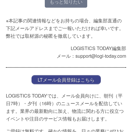
もっと知りたい
※本記事の関連情報などをお持ちの場合、編集部直通の
下記メールアドレスまでご一報いただければ幸いです。
弊社では取材源の秘匿を徹底しています。
LOGISTICS TODAY編集部
メール：support@logi-today.com
LTメール会員登録はこちら
LOGISTICS TODAYでは、メール会員向けに、朝刊（平
日7時）・夕刊（16時）のニュースメールを配信してい
ます。業界の最新動向に加え、物流に関わる方に役立つ
イベントや注目のサービス情報もお届けします。
ご登録は無料です。確かな情報を、日々の業務にぜひお