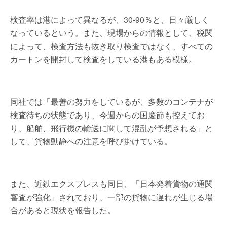
検査率は港によって異なるが、30-90％と、日々厳しく
なっているという。また、現場からの情報として、税関
によって、検査方法も抜き取り検査ではなく、すべての
カートンを開封して検査をしている港もある模様。
同社では「最善の努力をしているが、多数のコンテナが
検査待ちの状態であり、今週からの国慶節も控えてお
り、船舶、飛行機の輸送に関して混乱が予想される」と
して、貨物動静への注意を呼び掛けている。
また、近鉄エクスプレスも同日、「日本発着貨物の通関
審査が強化」されており、一部の貨物に遅れが生じる場
合があると現状を報告した。