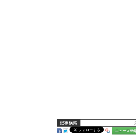
ニュース登