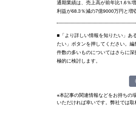
通期業績は、売上高が前年比1.6％増
利益が68.3％減の7億9000万円
■「より詳しい情報を知りたい」あ
たい」ボタンを押してください。編
件数の多いものについてはさらに深
極的に検討します。
※本記事の関連情報などをお持ちの
いただければ幸いです。弊社では取