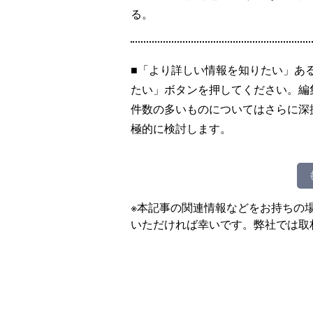
る。
■「より詳しい情報を知りたい」あ
たい」ボタンを押してください。編
件数の多いものについてはさらに深
極的に検討します。
※本記事の関連情報などをお持ちの
いただければ幸いです。弊社では取