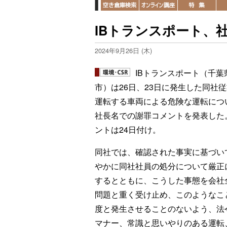
IBトランスポート、
2024年9月26日 (木)
IBトランスポート（千葉
市）は26日、23日に発生した同社
運転する車両による危険な運転につ
社長名での謝罪コメントを発表した
ントは24日付け。
同社では、確認された事実に基づい
やかに同社社員の処分について厳正
するとともに、こうした事態を会社
問題と重く受け止め、このようなこ
度と発生させることのないよう、法
マナー、常識と思いやりのある運転