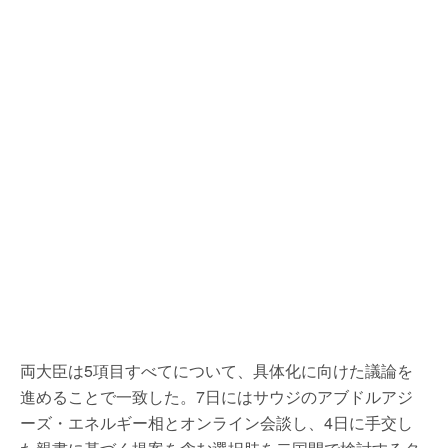
両大臣は5項目すべてについて、具体化に向けた議論を
進めることで一致した。7日にはサウジのアブドルアジ
ーズ・エネルギー相とオンライン会談し、4日に手交し