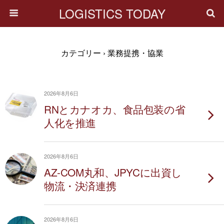
LOGISTICS TODAY
カテゴリー ›
業務提携・協業
2026年8月6日
RNとカナオカ、食品包装の省
人化を推進
2026年8月6日
AZ-COM丸和、JPYCに出資し
物流・決済連携
2026年8月6日