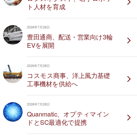
ト人材を育成
2026年7月28日
豊田通商、配送・営業向け3輪
EVを展開
2026年7月28日
コスモス商事、洋上風力基礎
工事機材を供給へ
2026年7月28日
Quanmatic、オプティマイン
ドとSC最適化で提携