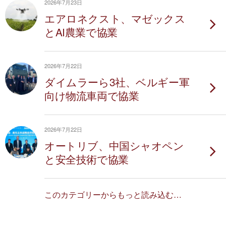
2026年7月23日
エアロネクスト、マゼックス
とAI農業で協業
2026年7月22日
ダイムラーら3社、ベルギー軍
向け物流車両で協業
2026年7月22日
オートリブ、中国シャオペン
と安全技術で協業
このカテゴリーからもっと読み込む…