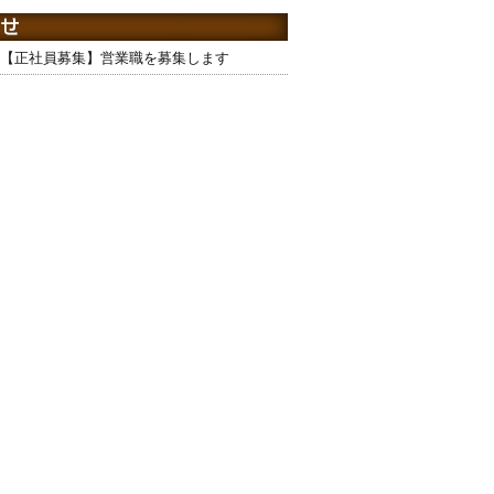
【正社員募集】営業職を募集します