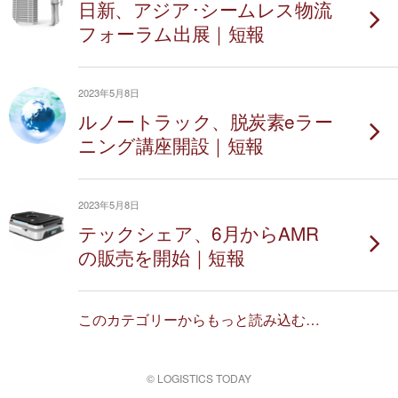
日新、アジア･シームレス物流
フォーラム出展｜短報
2023年5月8日
ルノートラック、脱炭素eラー
ニング講座開設｜短報
2023年5月8日
テックシェア、6月からAMR
の販売を開始｜短報
このカテゴリーからもっと読み込む…
© LOGISTICS TODAY