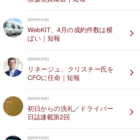
2023年5月9日
WebKIT、4月の成約件数は横
ばい｜短報
2023年5月9日
リネージュ、クリスチー氏を
CFOに任命｜短報
2023年5月8日
初日からの洗礼／ドライバー
日誌連載第2回
2023年5月8日