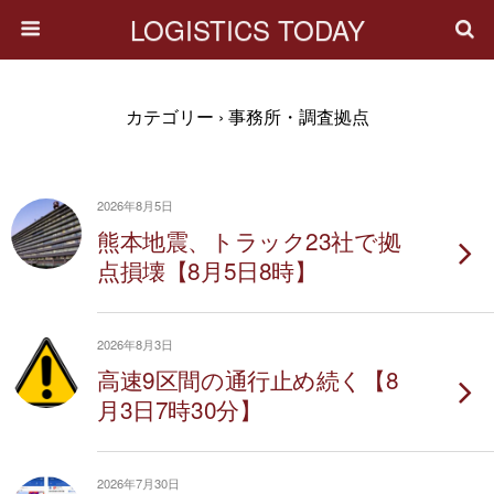
LOGISTICS TODAY
カテゴリー ›
事務所・調査拠点
2026年8月5日
熊本地震、トラック23社で拠
点損壊【8月5日8時】
2026年8月3日
高速9区間の通行止め続く【8
月3日7時30分】
2026年7月30日