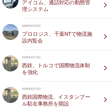
アイコム、通話対応の動態管
理システム
2026年6月23日
プロロジス、千葉NTで物流施
設内覧会
2026年6月15日
西鉄、トルコで国際物流体制
を強化
2026年6月12日
西鉄国際物流、イスタンブー
ル駐在事務所を開設