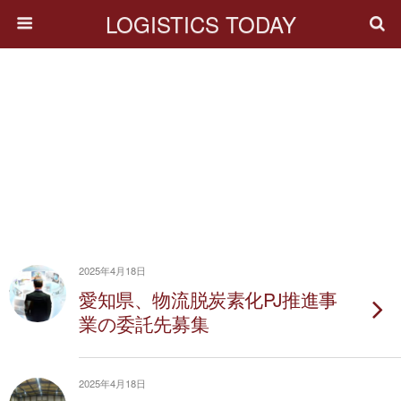
LOGISTICS TODAY
2025年4月18日
愛知県、物流脱炭素化PJ推進事
業の委託先募集
2025年4月18日