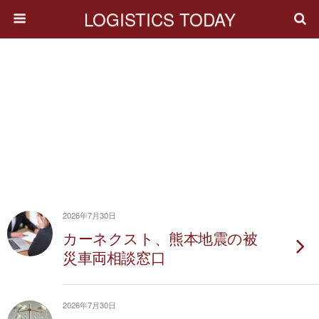
LOGISTICS TODAY
2026年7月30日
カーネクスト、熊本地震の被
災車両相談窓口
2026年7月30日