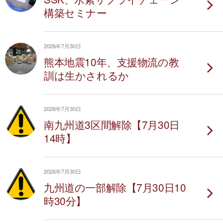
構築セミナー
2026年7月30日
熊本地震10年、支援物流の教
訓は生かされるか
2026年7月30日
南九州道3区間解除【7月30日
14時】
2026年7月30日
九州道の一部解除【7月30日10
時30分】