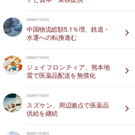
2026年7月30日
中国物流総額5.1％増、鉄道・
水運への転換進む
2026年7月30日
ジェイフロンティア、熊本地
震で医薬品配送を無償化
2026年7月30日
スズケン、周辺拠点で医薬品
供給を継続
2026年7月30日