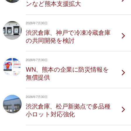
ンなど熊本支援拡大
2026年7月30日
渋沢倉庫、神戸で冷凍冷蔵倉庫
の共同開発を検討
2026年7月30日
WN、熊本の企業に防災情報を
無償提供
2026年7月30日
渋沢倉庫、松戸新拠点で多品種
小ロット対応強化