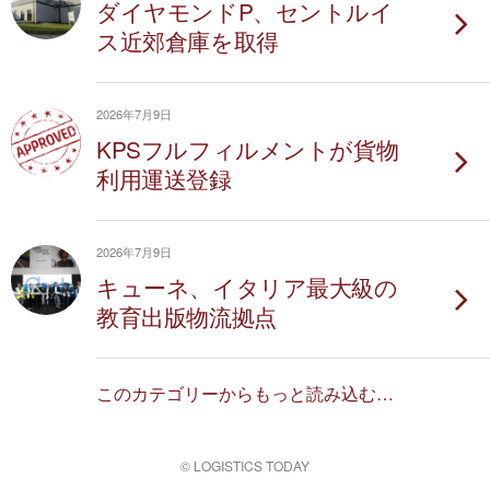
ダイヤモンドP、セントルイ
ス近郊倉庫を取得
2026年7月9日
KPSフルフィルメントが貨物
利用運送登録
2026年7月9日
キューネ、イタリア最大級の
教育出版物流拠点
このカテゴリーからもっと読み込む…
© LOGISTICS TODAY