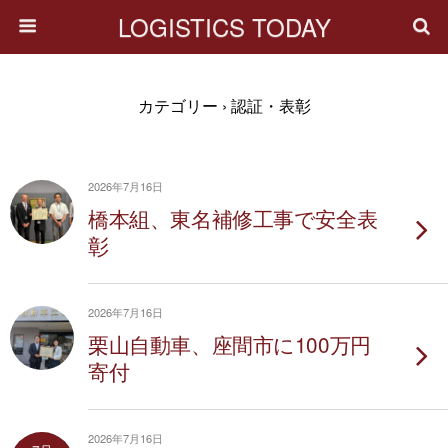
LOGISTICS TODAY
カテゴリー ›
認証・表彰
2026年7月16日
橋本組、東名補修工事で安全表
彰
2026年7月16日
栗山自動車、座間市に100万円
寄付
2026年7月16日