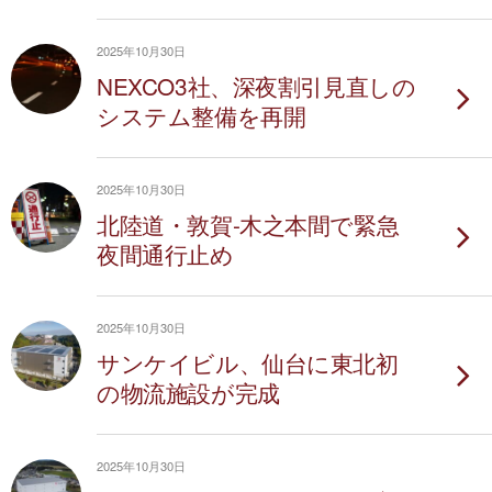
2025年10月30日
NEXCO3社、深夜割引見直しの
システム整備を再開
2025年10月30日
北陸道・敦賀-木之本間で緊急
夜間通行止め
2025年10月30日
サンケイビル、仙台に東北初
の物流施設が完成
2025年10月30日