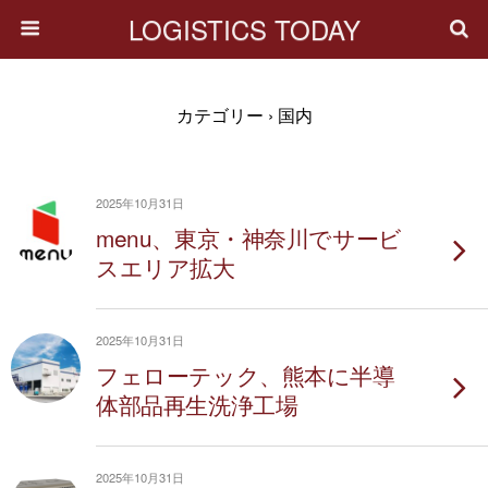
LOGISTICS TODAY
カテゴリー ›
国内
2025年10月31日
menu、東京・神奈川でサービ
スエリア拡大
2025年10月31日
フェローテック、熊本に半導
体部品再生洗浄工場
2025年10月31日