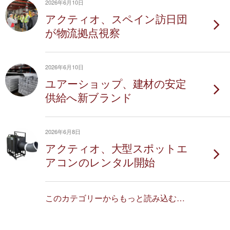
2026年6月10日
アクティオ、スペイン訪日団
が物流拠点視察
2026年6月10日
ユアーショップ、建材の安定
供給へ新ブランド
2026年6月8日
アクティオ、大型スポットエ
アコンのレンタル開始
このカテゴリーからもっと読み込む…