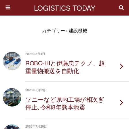
LOGISTICS TODAY
カテゴリー ›
建設機械
2026年8月4日
ROBO-HIと伊藤忠テクノ、超
重量物搬送を自動化
2026年7月29日
ソニーなど県内工場が相次ぎ
停止､令和8年熊本地震
2026年7月29日