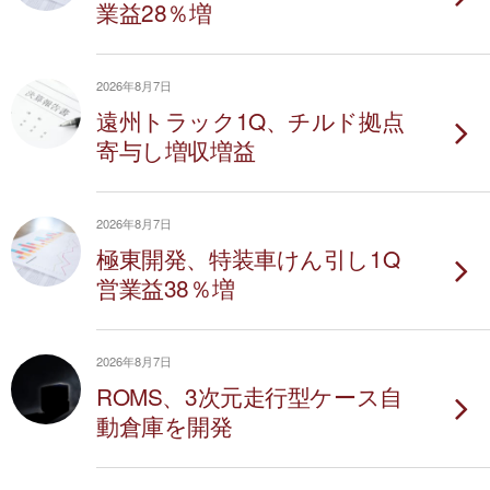
業益28％増
2026年8月7日
遠州トラック1Q、チルド拠点
寄与し増収増益
2026年8月7日
極東開発、特装車けん引し1Q
営業益38％増
2026年8月7日
ROMS、3次元走行型ケース自
動倉庫を開発