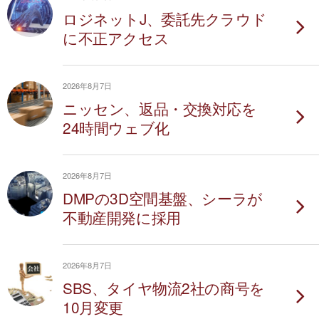
ロジネットJ、委託先クラウド
に不正アクセス
2026年8月7日
ニッセン、返品・交換対応を
24時間ウェブ化
2026年8月7日
DMPの3D空間基盤、シーラが
不動産開発に採用
2026年8月7日
SBS、タイヤ物流2社の商号を
10月変更