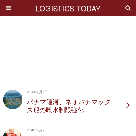
LOGISTICS TODAY
2026年8月7日
パナマ運河、ネオパナマック
ス船の喫水制限強化
2026年8月7日