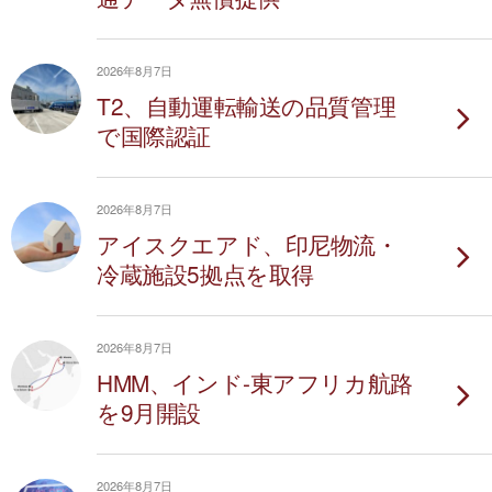
2026年8月7日
T2、自動運転輸送の品質管理
で国際認証
2026年8月7日
アイスクエアド、印尼物流・
冷蔵施設5拠点を取得
2026年8月7日
HMM、インド-東アフリカ航路
を9月開設
2026年8月7日