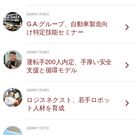
2026年7月30日
G.A.グループ、自動車製造向
け特定技能セミナー
2026年7月29日
運転手200人内定、手厚い安全
支援と循環モデル
2026年7月29日
ロジスネクスト、若手ロボッ
ト人材を育成
2026年7月27日