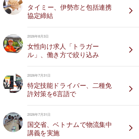
タイミー、伊勢市と包括連携
協定締結
2026年8月3日
女性向け求人「トラガー
ル」、働き方で絞り込み
2026年7月31日
特定技能ドライバー、二種免
許対策を6言語で
2026年7月31日
国交省、ベトナムで物流集中
講義を実施