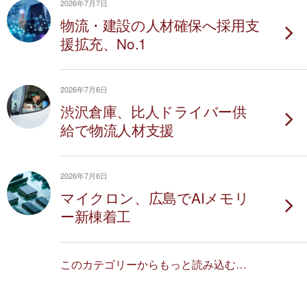
2026年7月7日
物流・建設の人材確保へ採用支
援拡充、No.1
2026年7月6日
渋沢倉庫、比人ドライバー供
給で物流人材支援
2026年7月6日
マイクロン、広島でAIメモリ
ー新棟着工
このカテゴリーからもっと読み込む…