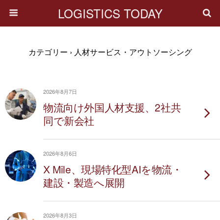
LOGISTICS TODAY
カテゴリー ›
人材サービス・アウトソーシング
2026年8月7日
物流向け外国人材支援、2社共
同で新会社
2026年8月6日
X Mile、現場特化型AIを物流・
建設・製造へ展開
2026年8月3日