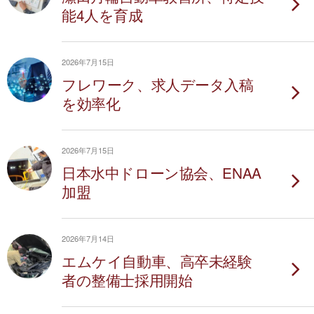
能4人を育成
2026年7月15日
フレワーク、求人データ入稿
を効率化
2026年7月15日
日本水中ドローン協会、ENAA
加盟
2026年7月14日
エムケイ自動車、高卒未経験
者の整備士採用開始