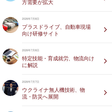
方需要が拡大
2026年7月8日
プラスドライブ、自動車現場
向け研修サイト
2026年7月8日
特定技能・育成就労、物流向け
に解説
2026年7月7日
ウクライナ無人機技術、物
流・防災へ展開