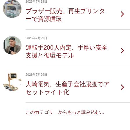
2026年7月29日
ブラザー販売、再生プリンタ
ーで資源循環
2026年7月29日
運転手200人内定、手厚い安全
支援と循環モデル
2026年7月29日
大崎電気、生産子会社譲渡でア
セットライト化
このカテゴリーからもっと読み込む…