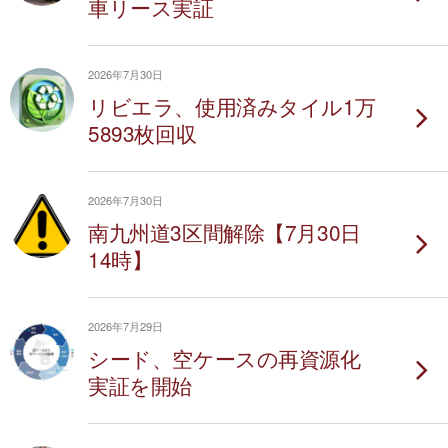
車リース実証
2026年7月30日
リビエラ、使用済みタイル1万
5893枚回収
2026年7月30日
南九州道3区間解除【7月30日
14時】
2026年7月29日
シード、空ケースの再資源化
実証を開始