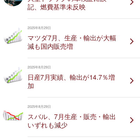
記、燃費基準未反映
2025年8月29日
マツダ7月、生産・輸出が大幅
減も国内販売増
2025年8月29日
日産7月実績、輸出が14.7％増
加
2025年8月29日
スバル、7月生産・販売・輸出
いずれも減少