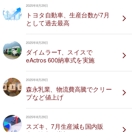
2025年8月29日
トヨタ自動車、生産台数が7月
として過去最高
2025年8月29日
ダイムラーT、スイスで
eActros 600納車式を実施
2025年8月29日
森永乳業、物流費高騰でクリー
プなど値上げ
2025年8月29日
スズキ、7月生産減も国内販