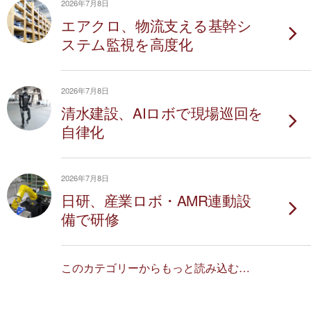
2026年7月8日
エアクロ、物流支える基幹シ
ステム監視を高度化
2026年7月8日
清水建設、AIロボで現場巡回を
自律化
2026年7月8日
日研、産業ロボ・AMR連動設
備で研修
このカテゴリーからもっと読み込む…