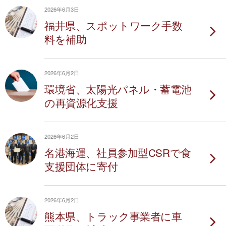
2026年6月3日
福井県、スポットワーク手数
料を補助
2026年6月2日
環境省、太陽光パネル・蓄電池
の再資源化支援
2026年6月2日
名港海運、社員参加型CSRで食
支援団体に寄付
2026年6月2日
熊本県、トラック事業者に車