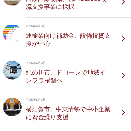
流支援事業に採択
2026年6月3日
運輸業向け補助金、設備投資支
援が中心
2026年6月3日
紀の川市、ドローンで地域イ
ンフラ構築へ
2026年6月3日
横須賀市、中東情勢で中小企業
に資金繰り支援