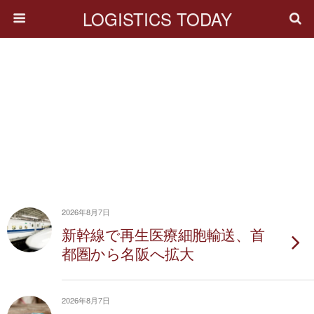
LOGISTICS TODAY
2026年8月7日
新幹線で再生医療細胞輸送、首
都圏から名阪へ拡大
2026年8月7日