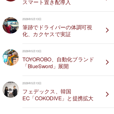
スマート置き配導入
2026年5月13日
筆跡でドライバーの体調可視
化、カクヤスで実証
2026年5月13日
TOYOROBO、自動化ブランド
「BlueSword」展開
2026年5月13日
フェデックス、韓国
EC「COKODIVE」と提携拡大