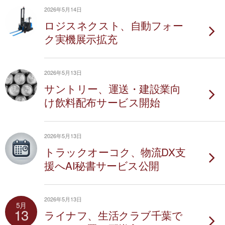
2026年5月14日
ロジスネクスト、自動フォー
ク実機展示拡充
2026年5月13日
サントリー、運送・建設業向
け飲料配布サービス開始
2026年5月13日
トラックオーコク、物流DX支
援へAI秘書サービス公開
2026年5月13日
5月
13
ライナフ、生活クラブ千葉で