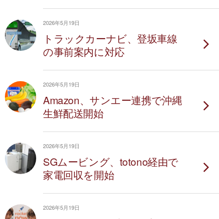
2026年5月19日
トラックカーナビ、登坂車線
の事前案内に対応
2026年5月19日
Amazon、サンエー連携で沖縄
生鮮配送開始
2026年5月19日
SGムービング、totono経由で
家電回収を開始
2026年5月19日