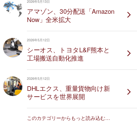
2026年5月13日
アマゾン、30分配送「Amazon
Now」全米拡大
2026年5月12日
シーオス、トヨタL&F熊本と
工場搬送自動化推進
2026年5月12日
DHLエクス、重量貨物向け新
サービスを世界展開
このカテゴリーからもっと読み込む…