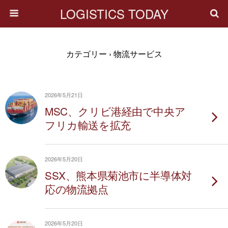
LOGISTICS TODAY
カテゴリー ›
物流サービス
2026年5月21日
MSC、クリビ港経由で中央ア
フリカ輸送を拡充
2026年5月20日
SSX、熊本県菊池市に半導体対
応の物流拠点
2026年5月20日