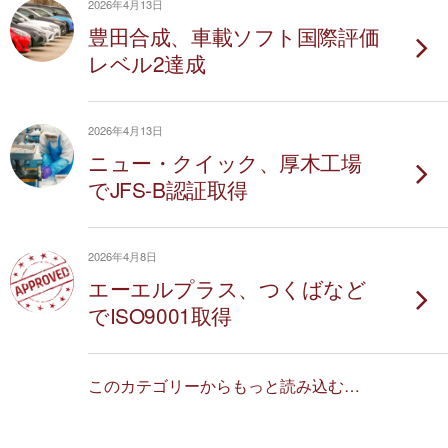
2026年4月13日
豊田合成、車載ソフト国際評価
レベル2達成
2026年4月13日
ニュー・クイック、厚木工場
でJFS-B認証取得
2026年4月8日
エーエルプラス、つくばなど
でISO9001取得
このカテゴリーからもっと読み込む…