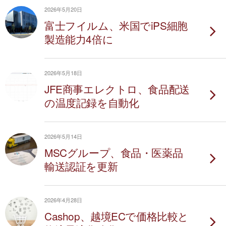
2026年5月20日
富士フイルム、米国でiPS細胞
製造能力4倍に
2026年5月18日
JFE商事エレクトロ、食品配送
の温度記録を自動化
2026年5月14日
MSCグループ、食品・医薬品
輸送認証を更新
2026年4月28日
Cashop、越境ECで価格比較と