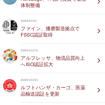
体制整備
2026年6月3日
ファイン、播磨製造拠点で
FSSC認証取得
2026年5月27日
アルフレッサ、物流品質向上
へISO認証拡大
2026年5月25日
ルフトハンザ・カーゴ、医薬
品輸送認証を更新