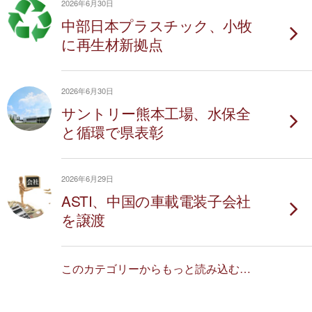
2026年6月30日
中部日本プラスチック、小牧
に再生材新拠点
2026年6月30日
サントリー熊本工場、水保全
と循環で県表彰
2026年6月29日
ASTI、中国の車載電装子会社
を譲渡
このカテゴリーからもっと読み込む…