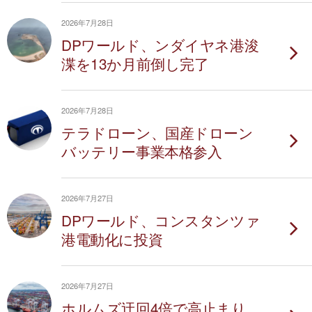
2026年7月28日
DPワールド、ンダイヤネ港浚
渫を13か月前倒し完了
2026年7月28日
テラドローン、国産ドローン
バッテリー事業本格参入
2026年7月27日
DPワールド、コンスタンツァ
港電動化に投資
2026年7月27日
ホルムズ迂回4倍で高止まり、