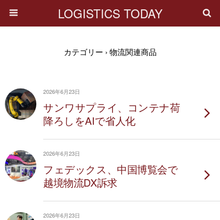
LOGISTICS TODAY
カテゴリー ›
物流関連商品
2026年6月23日
サンワサプライ、コンテナ荷
降ろしをAIで省人化
2026年6月23日
フェデックス、中国博覧会で
越境物流DX訴求
2026年6月23日