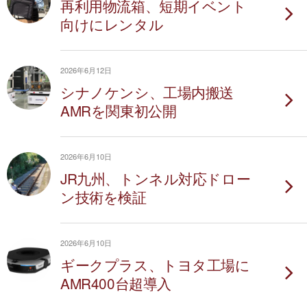
再利用物流箱、短期イベント
向けにレンタル
2026年6月12日
シナノケンシ、工場内搬送
AMRを関東初公開
2026年6月10日
JR九州、トンネル対応ドロー
ン技術を検証
2026年6月10日
ギークプラス、トヨタ工場に
AMR400台超導入