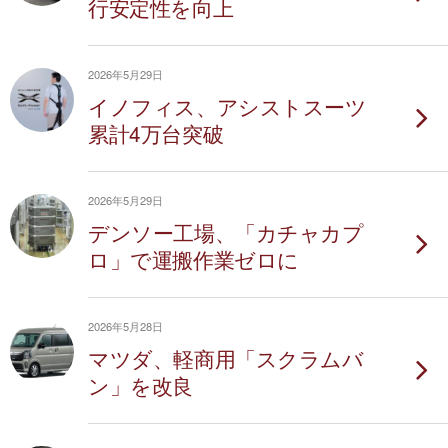
行安定性を向上
2026年5月29日
イノフィス、アシストスーツ
累計4万台突破
2026年5月29日
デンソー工場、「カチャカプ
ロ」で運搬作業ゼロに
2026年5月28日
マツダ、軽商用「スクラムバ
ン」を改良