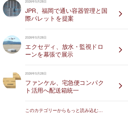
2026年5月28日
JPR、福岡で通い容器管理と国
際パレットを提案
2026年5月28日
エクセディ、放水・監視ドロ
ーンを幕張で展示
2026年5月28日
ファンケル、宅急便コンパク
ト活用へ配送箱統一
このカテゴリーからもっと読み込む…