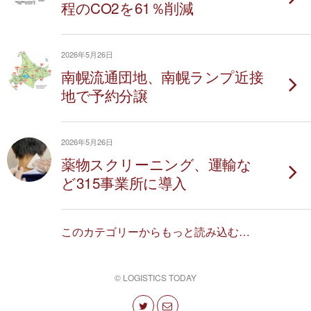
程のCO2を61％削減
2026年5月26日
南幌流通団地、南幌ランプ近接
地で予約分譲
2026年5月26日
薬物スクリーニング、運輸な
ど315事業所に導入
このカテゴリーからもっと読み込む…
© LOGISTICS TODAY