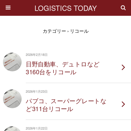
LOGISTICS TODAY
カテゴリー ›
リコール
2026年2月18日
日野自動車、デュトロなど
3160台をリコール
2026年1月23日
パブコ、スーパーグレートな
ど311台リコール
2026年1月22日