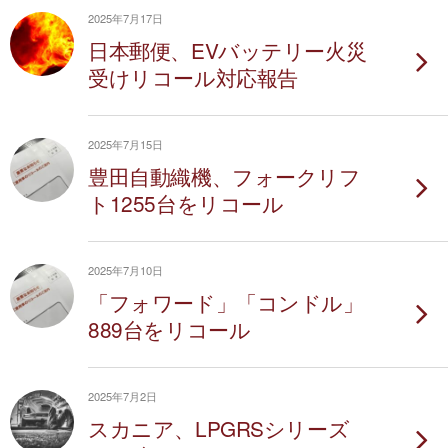
2025年7月17日
日本郵便、EVバッテリー火災
受けリコール対応報告
2025年7月15日
豊田自動織機、フォークリフ
ト1255台をリコール
2025年7月10日
「フォワード」「コンドル」
889台をリコール
2025年7月2日
スカニア、LPGRSシリーズ