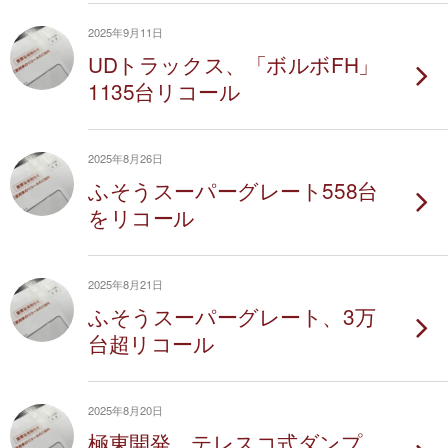
2025年9月11日
UDトラックス、「ボルボFH」
1135台リコール
2025年8月26日
ふそうスーパーグレート558台
をリコール
2025年8月21日
ふそうスーパーグレート、3万
台超リコール
2025年8月20日
極東開発、テレスコ式ダンプ