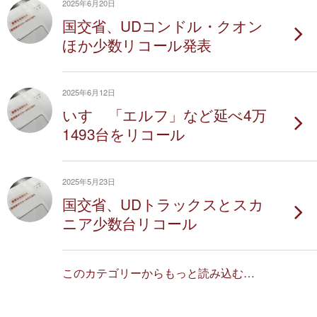
2025年6月20日
国交省、UDコンドル・クオン
ほか少数リコール発表
2025年6月12日
いすゞ「エルフ」など延べ4万
1493台をリコール
2025年5月23日
国交省、UDトラックスとスカ
ニア少数台リコール
このカテゴリーからもっと読み込む…