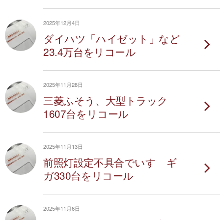
2025年12月4日
ダイハツ「ハイゼット」など
23.4万台をリコール
2025年11月28日
三菱ふそう、大型トラック
1607台をリコール
2025年11月13日
前照灯設定不具合でいすゞギ
ガ330台をリコール
2025年11月6日