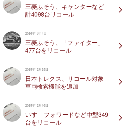
三菱ふそう、キャンターなど
計4098台リコール
2026年1月14日
三菱ふそう、「ファイター」
477台をリコール
2025年12月25日
日本トレクス、リコール対象
車両検索機能を追加
2025年12月16日
いすゞフォワードなど中型349
台をリコール