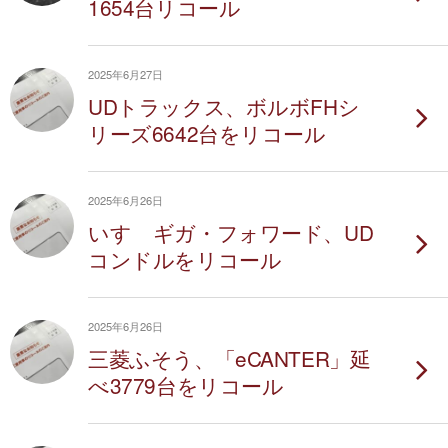
1654台リコール
2025年6月27日
UDトラックス、ボルボFHシ
リーズ6642台をリコール
2025年6月26日
いすゞギガ・フォワード、UD
コンドルをリコール
2025年6月26日
三菱ふそう、「eCANTER」延
べ3779台をリコール