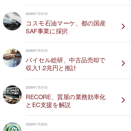
2026年7月31日
コスモ石油マーケ、都の国産
SAF事業に採択
2026年7月31日
バイセル総研、中古品売却で
収入1.2兆円と推計
2026年7月31日
RECORE、質屋の業務効率化
とEC支援を解説
2026年7月30日