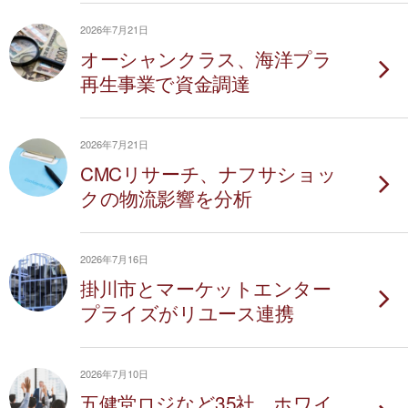
2026年7月21日
オーシャンクラス、海洋プラ
再生事業で資金調達
2026年7月21日
CMCリサーチ、ナフサショッ
クの物流影響を分析
2026年7月16日
掛川市とマーケットエンター
プライズがリユース連携
2026年7月10日
五健堂ロジなど35社、ホワイ